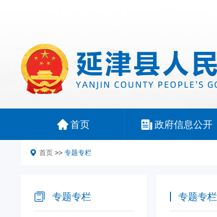
首页
政府信息公开
首页
>>
专题专栏
专题专栏
专题专栏