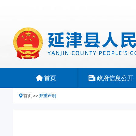
首页
政府信息公开
首页
>>
郑重声明