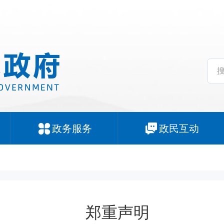
政务服务
政民互动
郑重声明