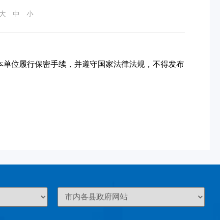
大
中
小
本单位履行保密手续，并遵守国家法律法规，不得发布