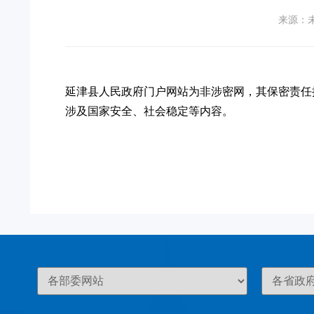
来源：
延津县人民政府门户网站为非涉密网，其保密责任
涉及国家安全、社会稳定等内容。