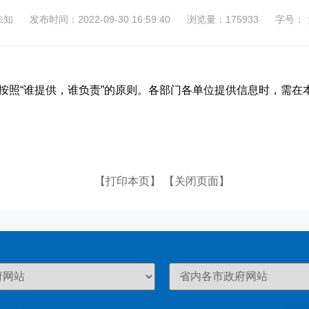
未知
发布时间：2022-09-30 16:59:40
浏览量：175933
字号：
按照“谁提供，谁负责”的原则。各部门各单位提供信息时，需在
【打印本页】
【关闭页面】