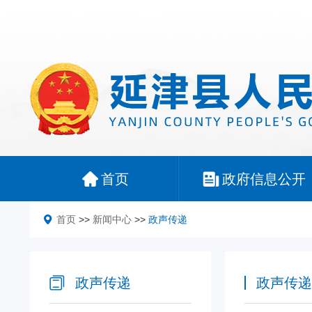
首页
政府信息公开
首页
>>
新闻中心
>>
政声传递
政声传递
政声传递