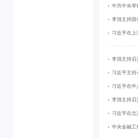
中共中央举
李强主持国
习近平在上海
李强主持召
习近平主持
习近平在中
李强主持召开国
习近平在北
中央金融工