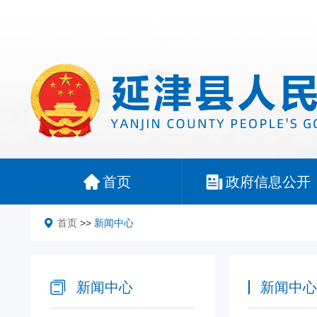
首页
政府信息公开
首页
>>
新闻中心
新闻中心
新闻中心