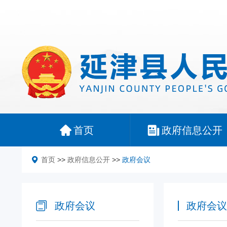
首页
政府信息公开
首页
>>
政府信息公开
>>
政府会议
政府会议
政府会议