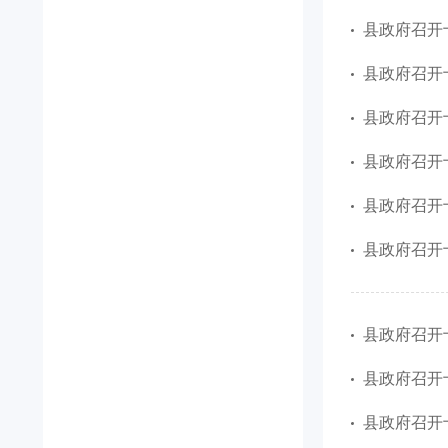
县政府召开
县政府召开
县政府召开
县政府召开
县政府召开
县政府召开
县政府召开
县政府召开
县政府召开