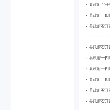
县政府召开
县政府十四
县政府召开
县政府召开
县政府十四
县政府十四
县政府十四
县政府召开
县政府召开