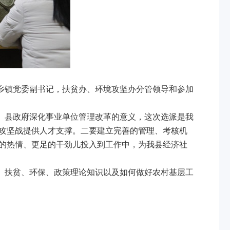
乡镇党委副书记，扶贫办、环境攻坚办分管领导和参加
、县政府深化事业单位管理改革的意义，这次选派是我
攻坚战提供人才支撑。二要建立完善的管理、考核机
的热情、更足的干劲儿投入到工作中，为我县经济社
、扶贫、环保、政策理论知识以及如何做好农村基层工