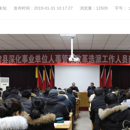
未知
发布时间：2019-01-31 10:17:27
浏览量：12509
字号：