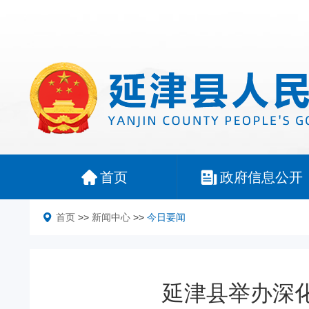
首页
政府信息公开
首页
>>
新闻中心
>>
今日要闻
延津县举办深