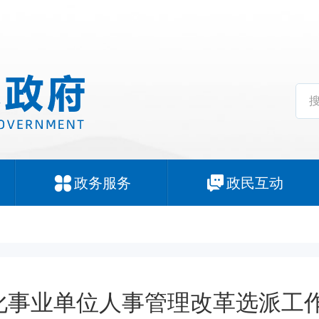
政务服务
政民互动
化事业单位人事管理改革选派工