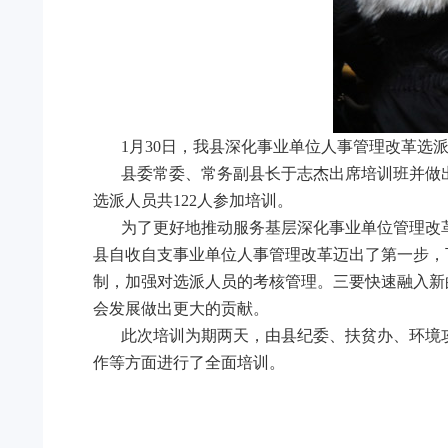
1
月30日，我县深化事业单位人事管理改革选
县委常委、常务副县长于志杰出席培训班并做
选派人员共122人参加培训。
为了更好地推动服务基层深化事业单位管理改
县自收自支事业单位人事管理改革迈出了第一步，
制，加强对选派人员的考核管理。三要快速融入新
会发展做出更大的贡献。
此次培训为期两天，由县纪委、扶贫办、环境
作等方面进行了全面培训。