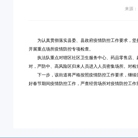
来源：
为认真贯彻落实县委、县政府疫情防控工作要求，坚
开展重点场所疫情防控专项检查。
执法队重点对辖区社区卫生服务中心、药品零售店、
对，严防中、高风险区归来人员进入人员密集场所。对检
下一步，
该
街道将严格按照疫情防控工作要求，继续
好春节期间疫情防控工作，严查经营场所对疫情防控工作