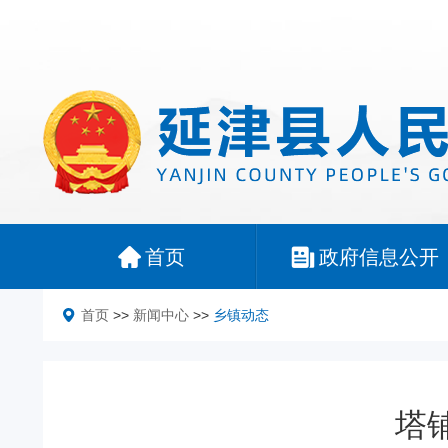
首页
政府信息公开
首页
>>
新闻中心
>>
乡镇动态
塔