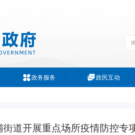
政务服务
政民互动
铺街道开展重点场所疫情防控专