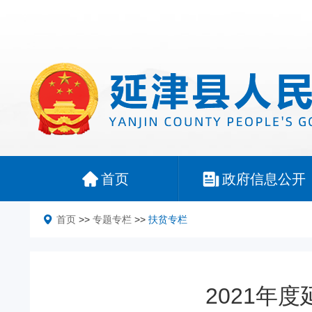
首页
政府信息公开
首页
>>
专题专栏
>>
扶贫专栏
2021年