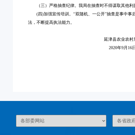
（三）严格抽查纪律。我局在抽查时不得谋取其他利
(四)加强宣传培训。“双随机、一公开”抽查是事中
法，不断提高执法能力。
延津县农业农村
2020年9月16