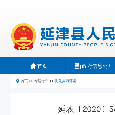
首页
政府信息公开
首页
>>
专题专栏
>>
优化营商环境
延农〔2020〕