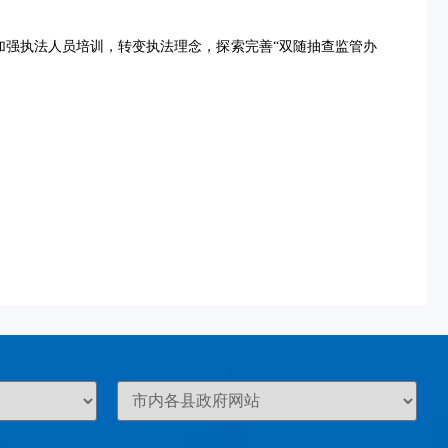
加强执法人员培训，转变执法理念，探索完善“双随抽查监管办