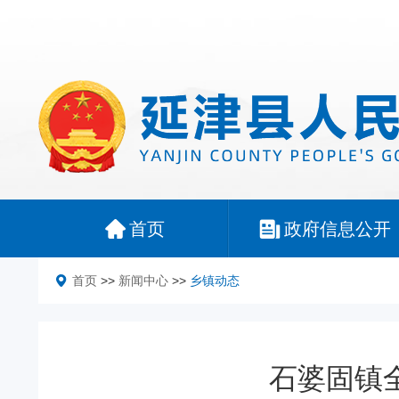
首页
政府信息公开
首页
>>
新闻中心
>>
乡镇动态
石婆固镇