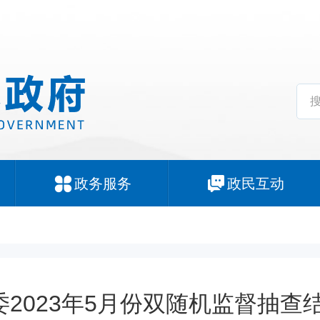
政务服务
政民互动
2023年5月份双随机监督抽查