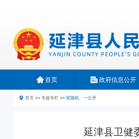
首页
政府信息公开
首页
>>
专题专栏
>>
双随机、一公开
延津县卫健委