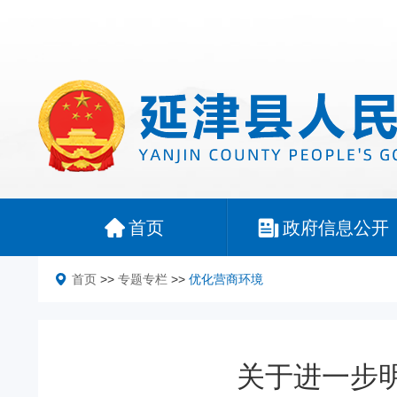
首页
政府信息公开
首页
>>
专题专栏
>>
优化营商环境
关于进一步