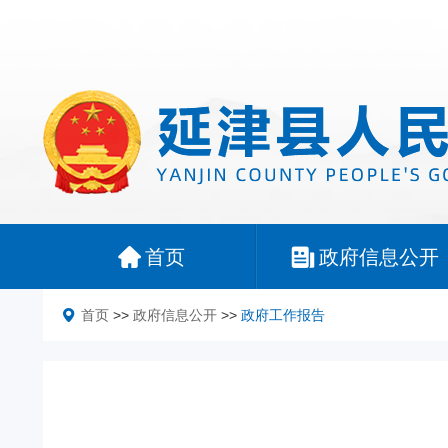
首页
政府信息公开
首页
>>
政府信息公开
>>
政府工作报告