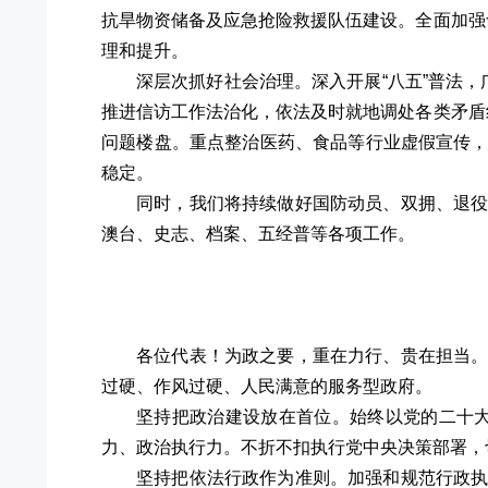
抗旱物资储备及应急抢险救援队伍建设。全面加强
理和提升。
深层次抓好社会治理。深入开展“八五”普法
推进信访工作法治化，依法及时就地调处各类矛盾
问题楼盘。重点整治医药、食品等行业虚假宣传
稳定。
同时，我们将持续做好国防动员、双拥、退
澳台、史志、档案、五经普等各项工作。
各位代表！为政之要，重在力行、贵在担当
过硬、作风过硬、人民满意的服务型政府。
坚持把政治建设放在首位。始终以党的二十大
力、政治执行力。不折不扣执行党中央决策部署，
坚持把依法行政作为准则。加强和规范行政