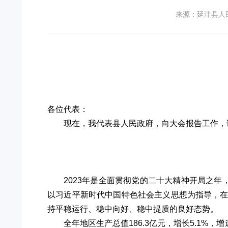
来源：延津县人
各位代表：
现在，我代表县人民政府，向大会报告工作，
2023年是全面贯彻党的二十大精神开局之
以习近平新时代中国特色社会主义思想为指导，
持平稳运行、稳中向好、稳中提质的良好态势。
全年地区生产总值186.3亿元，增长5.1%