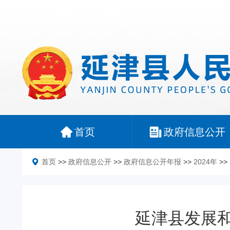
首页
政府信息公开
首页
>>
政府信息公开
>>
政府信息公开年报
>>
2024年
>>
延津县发展和