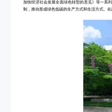
加快经济社会发展全面绿色转型的意见》等一系
制，推动形成绿色低碳的生产方式和生活方式。在