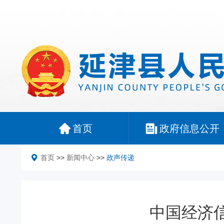
首页
政府信息公开
首页
>>
新闻中心
>>
政声传递
中国经济