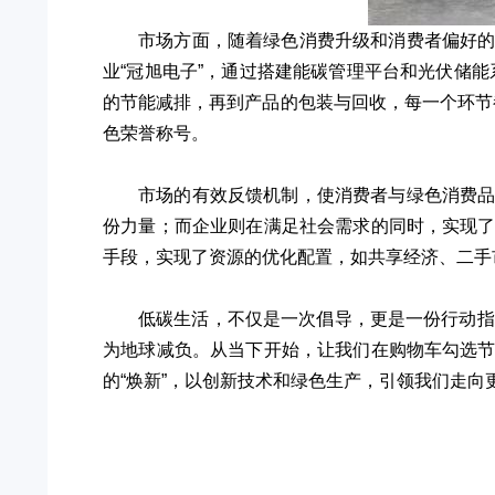
市场方面，随着绿色消费升级和消费者偏好
业“冠旭电子”，通过搭建能碳管理平台和光伏储能系
的节能减排，再到产品的包装与回收，每一个环节都
色荣誉称号。
市场的有效反馈机制，使消费者与绿色消费
份力量；而企业则在满足社会需求的同时，实现
手段，实现了资源的优化配置，如共享经济、二手
低碳生活，不仅是一次倡导，更是一份行动指
为地球减负。从当下开始，让我们在购物车勾选
的“焕新”，以创新技术和绿色生产，引领我们走向