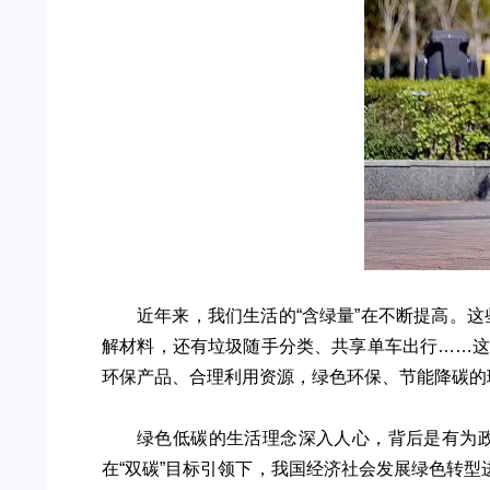
近年来，我们生活的“含绿量”在不断提高。这
解材料，还有垃圾随手分类、共享单车出行……
环保产品、合理利用资源，绿色环保、节能降碳的
绿色低碳的生活理念深入人心，背后是有为政
在“双碳”目标引领下，我国经济社会发展绿色转型