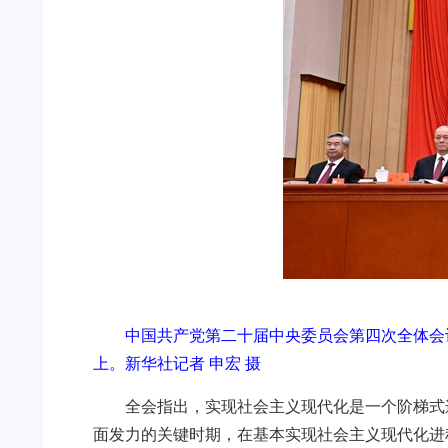
中国共产党第二十届中央委员会第四次全体会议
上。
新华社记者 申宏 摄
全会指出，实现社会主义现代化是一个阶梯式
面发力的关键时期，在基本实现社会主义现代化进