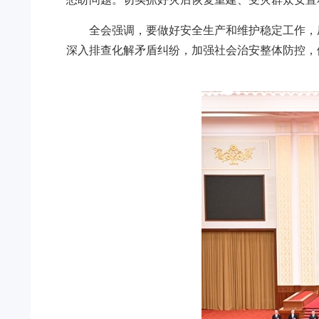
全会强调，要做好安全生产和维护稳定工作，
深入排查化解矛盾纠纷，加强社会治安整体防控，