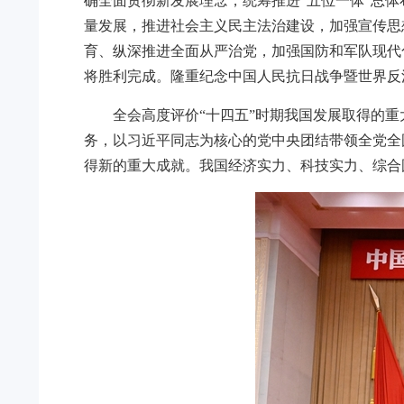
确全面贯彻新发展理念，统筹推进“五位一体”总
量发展，推进社会主义民主法治建设，加强宣传思
育、纵深推进全面从严治党，加强国防和军队现代
将胜利完成。隆重纪念中国人民抗日战争暨世界反
全会高度评价“十四五”时期我国发展取得的
务，以习近平同志为核心的党中央团结带领全党全
得新的重大成就。我国经济实力、科技实力、综合