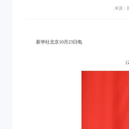
来源：
新华社北京10月23日电
（