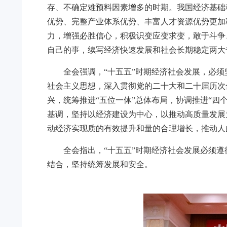
存、不确定难预料因素增多的时期。我国经济基础
优势、完整产业体系优势、丰富人才资源优势更加彰
力，增强必胜信心，积极识变应变求变，敢于斗争
自己的事，续写经济快速发展和社会长期稳定两大
全会强调，“十五五”时期经济社会发展，必
社会主义思想，深入贯彻党的二十大和二十届历次
兴，统筹推进“五位一体”总体布局，协调推进“
基调，坚持以经济建设为中心，以推动高质量发展
动经济实现质的有效提升和量的合理增长，推动人
全会指出，“十五五”时期经济社会发展必须
结合，坚持统筹发展和安全。