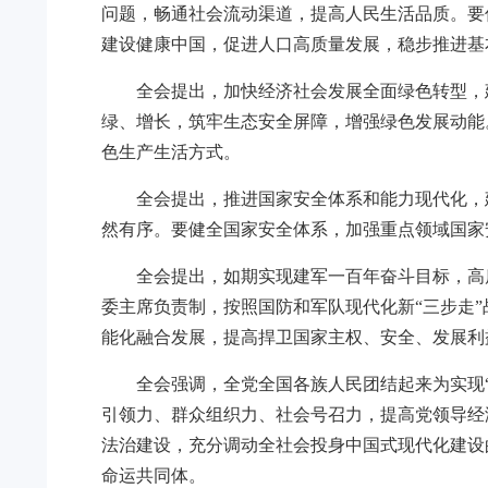
问题，畅通社会流动渠道，提高人民生活品质。要
建设健康中国，促进人口高质量发展，稳步推进基
全会提出，加快经济社会发展全面绿色转型，
绿、增长，筑牢生态安全屏障，增强绿色发展动能
色生产生活方式。
全会提出，推进国家安全体系和能力现代化，
然有序。要健全国家安全体系，加强重点领域国家
全会提出，如期实现建军一百年奋斗目标，高
委主席负责制，按照国防和军队现代化新“三步走
能化融合发展，提高捍卫国家主权、安全、发展利
全会强调，全党全国各族人民团结起来为实现
引领力、群众组织力、社会号召力，提高党领导经
法治建设，充分调动全社会投身中国式现代化建设
命运共同体。