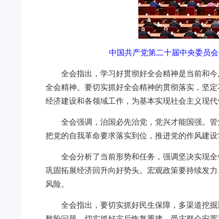
中国共产党第二十届中央委员会第
全会指出，学习好贯彻好全会精神是当前和今
全会精神。要切实抓好全会精神的贯彻落实，坚定
经济建设和各领域工作，为基本实现社会主义现代
全会强调，治国必先治党，党兴才能国强。管
把党的自我革命要求落实到位，推进党的作风建设
全会分析了当前形势和任务，强调坚决实现全
巩固拓展经济回升向好势头。宏观政策要持续发力
风险。
全会指出，要切实抓好民生保障，多渠道挖掘
愁盼问题。切实抓好灾后恢复重建、受灾群众安置