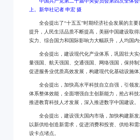
中国共产党第二十届中央委员会第四次全体会议
上。
新华社记者 申宏 摄
全会提出了“十五五”时期经济社会发展的主
提升，人民生活品质不断提高，美丽中国建设取得
实力、综合国力和国际影响力大幅跃升，人均国内
全会提出，建设现代化产业体系，巩固壮大实
量强国、航天强国、交通强国、网络强国，保持制
促进服务业优质高效发展，构建现代化基础设施体
全会提出，加快高水平科技自立自强，引领发
体系整体效能，全面增强自主创新能力，抢占科技
推进教育科技人才发展，深入推进数字中国建设。
全会提出，建设强大国内市场，加快构建新发
以新供给创造新需求，促进消费和投资、供给和需
设卡点堵点。