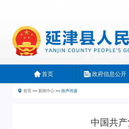
首页
政府信息公开
首页
>>
新闻中心
>>
政声传递
中国共产