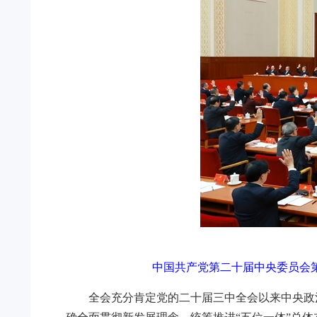
中国共产党第二十届中央委员会第四
全会充分肯定党的二十届三中全会以来中央政