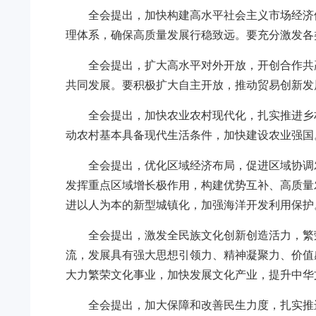
全会提出，加快构建高水平社会主义市场经济
理体系，确保高质量发展行稳致远。要充分激发各
全会提出，扩大高水平对外开放，开创合作共
共同发展。要积极扩大自主开放，推动贸易创新发
全会提出，加快农业农村现代化，扎实推进乡
动农村基本具备现代生活条件，加快建设农业强国
全会提出，优化区域经济布局，促进区域协调
发挥重点区域增长极作用，构建优势互补、高质量
进以人为本的新型城镇化，加强海洋开发利用保护
全会提出，激发全民族文化创新创造活力，繁
流，发展具有强大思想引领力、精神凝聚力、价值
大力繁荣文化事业，加快发展文化产业，提升中华
全会提出，加大保障和改善民生力度，扎实推