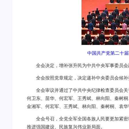
中国共产党第二十届中
全会决定，增补张升民为中共中央军事委员会
全会按照党章规定，决定递补中央委员会候补
全会审议并通过了中共中央纪律检查委员会关
何卫东、苗华、何宏军、王秀斌、林向阳、秦树桐
金湘军、何宏军、王秀斌、林向阳、秦树桐、袁华
全会号召，全党全军全国各族人民要更加紧密
推进强国建设、民族复兴伟业新局面。