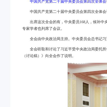
中国共产党第二十届中央委员会第四次全体会议
中国共产党第二十届中央委员会第四次全体会议，
出席这次全会的有，中央委员168人，候补中
专家学者也列席了会议。
全会由中央政治局主持。中央委员会总书记习
全会听取和讨论了习近平受中央政治局委托所
（讨论稿）》向全会作了说明。