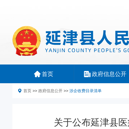
首页
政府信息公开
首页
>>
政府信息公开
>>
涉企收费目录清单
关于公布延津县医