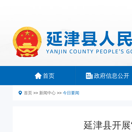
首页
政府信息公开
首页
>>
新闻中心
>>
今日要闻
延津县开展