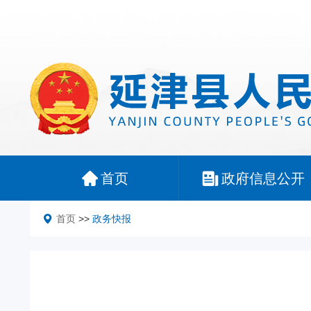
首页
政府信息公开
首页
>>
政务快报