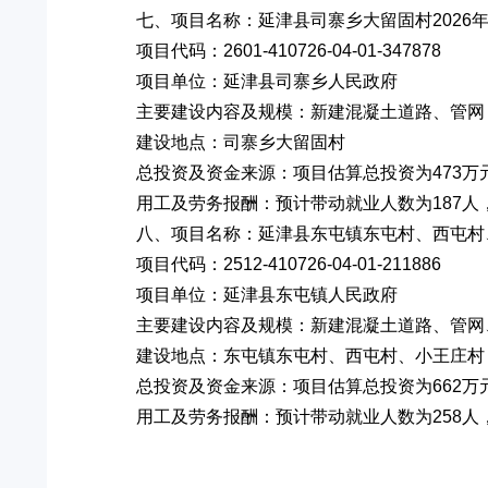
七、项目名称：延津县司寨乡大留固村2026
项目代码：2601-410726-04-01-347878
项目单位：延津县司寨乡人民政府
主要建设内容及规模：新建混凝土道路、管网
建设地点：司寨乡大留固村
总投资及资金来源：项目估算总投资为473万
用工及劳务报酬：预计带动就业人数为187人，
八、项目名称：延津县东屯镇东屯村、西屯村、
项目代码：2512-410726-04-01-211886
项目单位：延津县东屯镇人民政府
主要建设内容及规模：新建混凝土道路、管网
建设地点：东屯镇东屯村、西屯村、小王庄村
总投资及资金来源：项目估算总投资为662万
用工及劳务报酬：预计带动就业人数为258人，