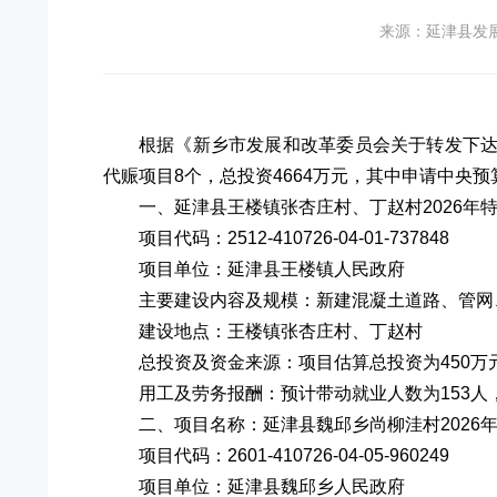
来源：延津县发
根据《新乡市发展和改革委员会关于转发下达2
代赈项目8个，总投资4664万元，其中申请中央预
一、延津县王楼镇张杏庄村、丁赵村2026年
项目代码：2512-410726-04-01-737848
项目单位：延津县王楼镇人民政府
主要建设内容及规模：新建混凝土道路、管网
建设地点：王楼镇张杏庄村、丁赵村
总投资及资金来源：项目估算总投资为450万
用工及劳务报酬：预计带动就业人数为153人，
二、项目名称：延津县魏邱乡尚柳洼村2026
项目代码：2601-410726-04-05-960249
项目单位：延津县魏邱乡人民政府