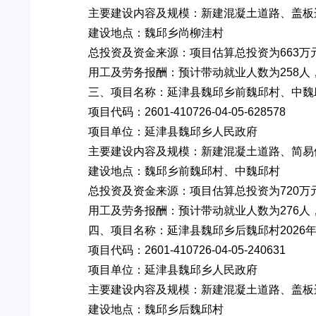
主要建设内容及规模：新建混凝土道路、盖板
建设地点：魏邱乡尚柳洼村
总投资及资金来源：项目估算总投资为663万
用工及劳务报酬：预计带动就业人数为258人，
三、项目名称：延津县魏邱乡前魏邱村、中魏邱
项目代码：2601-410726-04-05-628578
项目单位：延津县魏邱乡人民政府
主要建设内容及规模：新建混凝土道路、简易
建设地点：魏邱乡前魏邱村、中魏邱村
总投资及资金来源：项目估算总投资为720万
用工及劳务报酬：预计带动就业人数为276人，
四、项目名称：延津县魏邱乡后魏邱村2026
项目代码：2601-410726-04-05-240631
项目单位：延津县魏邱乡人民政府
主要建设内容及规模：新建混凝土道路、盖板
建设地点：魏邱乡后魏邱村