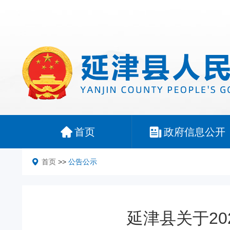
首页
政府信息公开
首页
>>
公告公示
延津县关于2