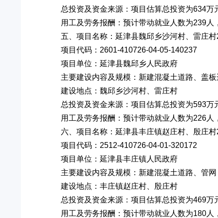
总投资及资金来源：项目估算总投资为634万
用工及劳务报酬：预计带动就业人数为239人，
五、项目名称：延津县魏邱乡沙河村、雷庄村2
项目代码：2601-410726-04-05-140237
项目单位：延津县魏邱乡人民政府
主要建设内容及规模：新建混凝土道路、盖板
建设地点：魏邱乡沙河村、雷庄村
总投资及资金来源：项目估算总投资为593万
用工及劳务报酬：预计带动就业人数为226人，
六、项目名称：延津县丰庄镇赵庄村、殷庄村2
项目代码：2512-410726-04-01-320172
项目单位：延津县丰庄镇人民政府
主要建设内容及规模：新建混凝土道路、管网
建设地点：丰庄镇赵庄村、殷庄村
总投资及资金来源：项目估算总投资为469万
用工及劳务报酬：预计带动就业人数为180人，