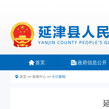
首页
政府信息公开
首页
>>
新闻中心
>>
今日要闻