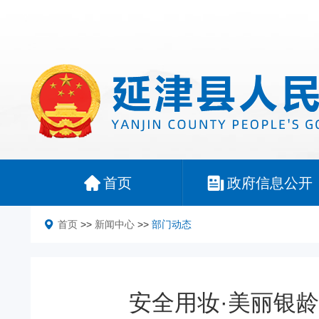
首页
政府信息公开
首页
>>
新闻中心
>>
部门动态
安全用妆·美丽银龄