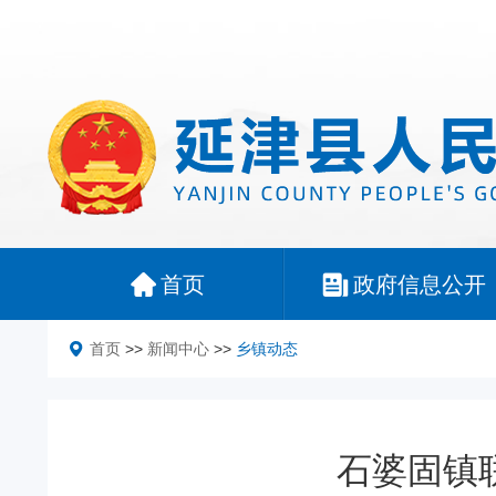
首页
政府信息公开
首页
>>
新闻中心
>>
乡镇动态
石婆固镇