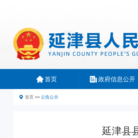
首页
政府信息公开
首页
>>
公告公示
延津县