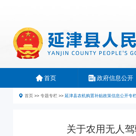
首页
政府信息公开
首页
>>
专题专栏
>>
延津县农机购置补贴政策信息公开专
关于农用无人驾