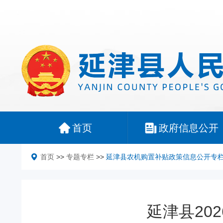
首页
政府信息公开
首页
>>
专题专栏
>>
延津县农机购置补贴政策信息公开专
延津县20