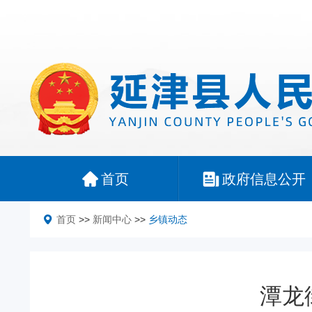
首页
政府信息公开
首页
>>
新闻中心
>>
乡镇动态
潭龙