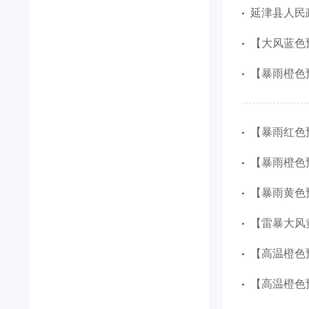
延津县人民
【大风蓝色预
【暴雨橙色预
【暴雨红色预
【暴雨橙色预
【暴雨黄色预
【雷暴大风黄
【高温橙色预
【高温橙色预