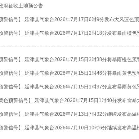
政府征收土地预公告
警信号】 延津县气象台2026年7月17日6时9分发布大风蓝色
警信号】 延津县气象台2026年7月17日2时18分发布暴雨橙
警信号】 延津县气象台2026年7月15日3时38分将暴雨橙色
警信号】 延津县气象台2026年7月15日1时46分将暴雨黄色
警信号】 延津县气象台2026年7月15日1时37分发布暴雨黄
色预警信号】 延津县气象台2026年7月15日1时40分发布雷
警信号】 延津县气象台2026年7月13日7时32分继续发布高
警信号】 延津县气象台2026年7月10日10时6分继续发布高