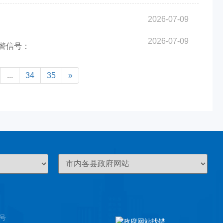
2026-07-09
2026-07-09
预警信号：
...
34
35
»
8号