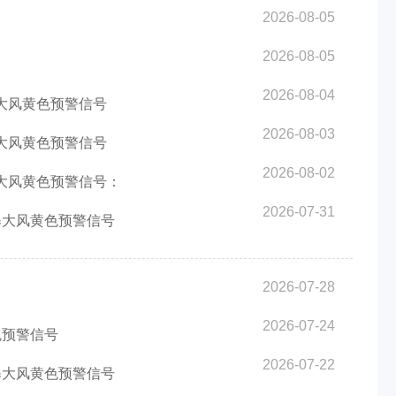
2026-08-05
2026-08-05
2026-08-04
暴大风黄色预警信号
2026-08-03
暴大风黄色预警信号
2026-08-02
暴大风黄色预警信号：
2026-07-31
雷暴大风黄色预警信号
2026-07-28
2026-07-24
色预警信号
2026-07-22
雷暴大风黄色预警信号