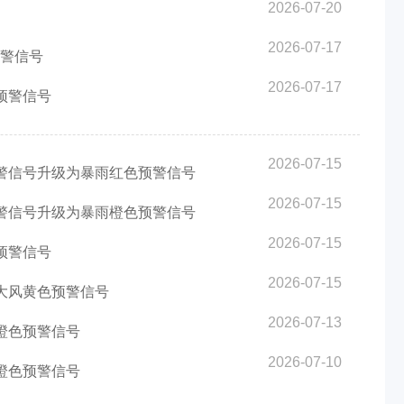
2026-07-20
2026-07-17
预警信号
2026-07-17
色预警信号
2026-07-15
预警信号升级为暴雨红色预警信号
2026-07-15
预警信号升级为暴雨橙色预警信号
2026-07-15
色预警信号
2026-07-15
暴大风黄色预警信号
2026-07-13
温橙色预警信号
2026-07-10
温橙色预警信号