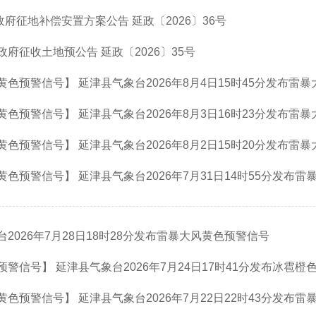
政府征地补偿安置方案公告 延政〔2026〕36号
府征收土地预公告 延政〔2026〕35号
色预警信号】 延津县气象台2026年8月4日15时45分发布雷
色预警信号】 延津县气象台2026年8月3日16时23分发布雷
色预警信号】 延津县气象台2026年8月2日15时20分发布雷
色预警信号】 延津县气象台2026年7月31日14时55分发布
2026年7月28日18时28分发布雷暴大风黄色预警信号
警信号】 延津县气象台2026年7月24日17时41分发布冰雹橙
色预警信号】 延津县气象台2026年7月22日22时43分发布