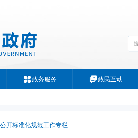
政务服务
政民互动
公开标准化规范工作专栏