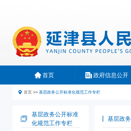
首页
政府信息公开
首页
>>
基层政务公开标准化规范工作专栏
基层政务公开标准
基层政务
化规范工作专栏