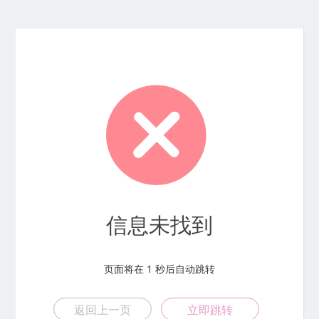
信息未找到
页面将在
1
秒后自动跳转
返回上一页
立即跳转