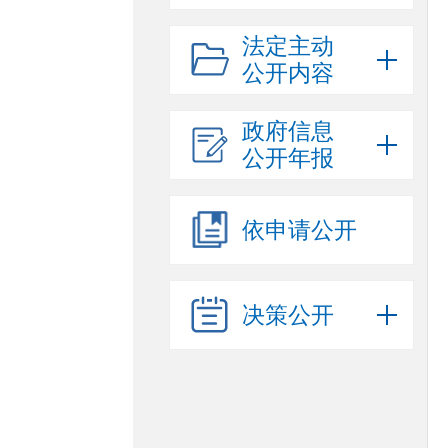
法定主动
公开内容
政府信息
公开年报
依申请公开
决策公开