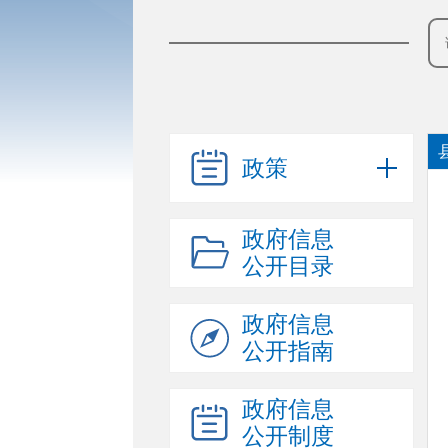
政策
政府信息
公开目录
政府信息
公开指南
政府信息
公开制度