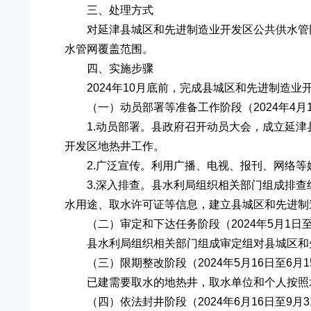
三、处理方式
对延津县城区和先进制造业开发区公共供水管
水管网覆盖范围。
四、实施步骤
2024年10月底前，完成县城区和先进制造
（一）动员部署等准备工作阶段（2024年4月1
1.动员部署。县政府召开动员大会，成立延
开发区地热井工作。
2.广泛宣传。利用广播、电视、报刊、网络
3.深入排查。县水利局组织相关部门组成排
水用途、取水许可证等信息，建立县城区和先进制
（二）审定和下达任务阶段（2024年5月1日至
县水利局组织相关部门组成审定组对县城区和
（三）限期整改阶段（2024年5月16日至6月1
已建需要取水的地热井，取水单位和个人按照
（四）依法封井阶段（2024年6月16日至9月3