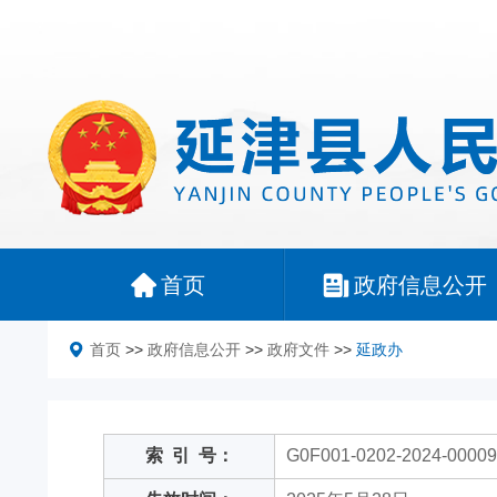
首页
政府信息公开
首页
>>
政府信息公开
>>
政府文件
>>
延政办
索
引
号：
G0F001-0202-2024-00009