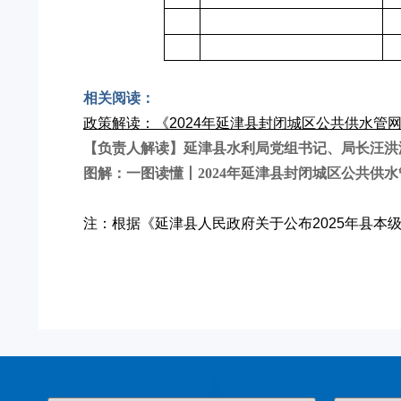
相关阅读：
政策解读：《2024年延津县封闭城区公共供水管
【负责人解读】延津县水利局党组书记、局长汪洪
图解：一图读懂丨2024年延津县封闭城区公共供
注：根据《延津县人民政府关于公布2025年县本