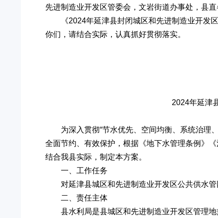
先进制造业开发区管委会，文岩街道办事处，县直
《2024年延津县封闭城区和先进制造业开发
你们，请结合实际，认真抓好贯彻落实。
2024年延
为深入贯彻“节水优先、空间均衡、系统治理
全面节约、有效保护，根据《地下水管理条例》《
结合我县实际，制定本方案。
一、工作任务
对延津县城区和先进制造业开发区公共供水管
二、责任主体
县水利局是县城区和先进制造业开发区管理地