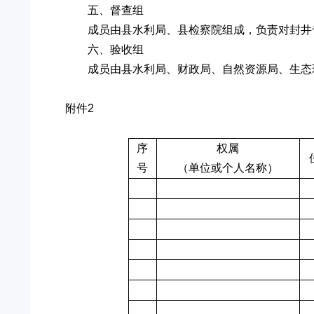
五、督查组
成员由县水利局、县检察院组成，负责对封井
六、验收组
成员由县水利局、财政局、自然资源局、生态
附件2
序
权属
号
（单位或个人名称）