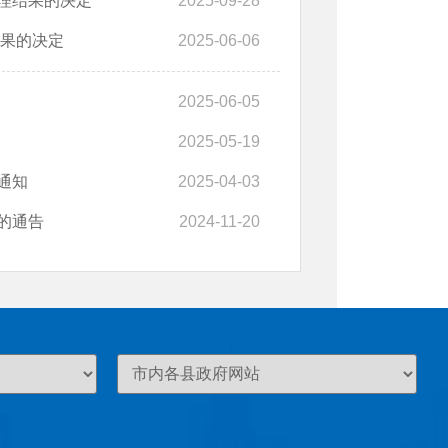
理结果的决定
2025-09-28
结果的决定
2025-06-06
2025-06-05
2025-05-19
通知
2025-04-03
的通告
2024-11-20