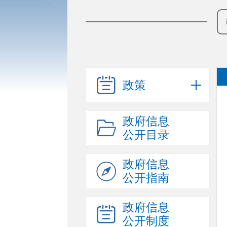
政策
政府信息
公开目录
政府信息
公开指南
政府信息
公开制度