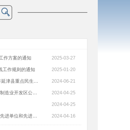
工作方案的通知
2025-03-27
线工作规则的通知
2025-01-20
实事工作方案》的通知
2024-06-21
行动实施方案的通知（失效）
2024-04-25
2024-04-25
位和先进个人的通报
2024-04-16