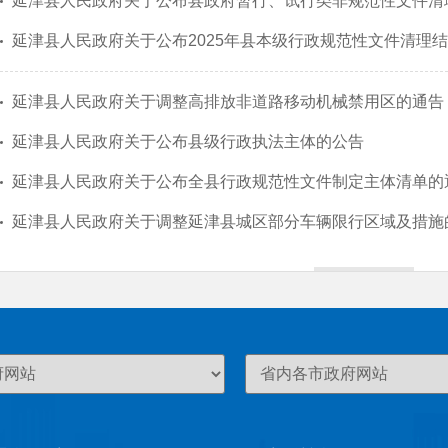
延津县人民政府关于公布县政府暂行、试行类非规范性文件清
延津县人民政府关于公布2025年县本级行政规范性文件清理
延津县人民政府关于调整高排放非道路移动机械禁用区的通告
延津县人民政府关于公布县级行政执法主体的公告
延津县人民政府关于公布全县行政规范性文件制定主体清单的
延津县人民政府关于调整延津县城区部分车辆限行区域及措施
更多