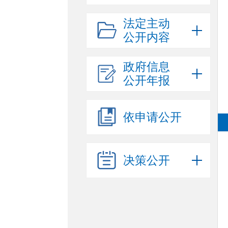
法定主动
公开内容
政府信息
公开年报
依申请公开
决策公开