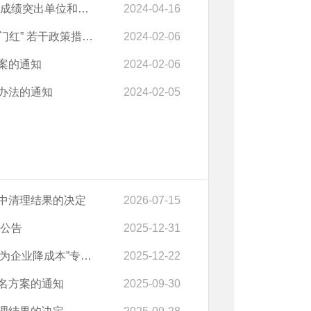
位和先进个人的通报
2024-04-16
政策措施的通知（失效）
2024-02-06
案的通知
2024-02-06
办法的通知
2024-02-05
中清理结果的决定
2026-07-15
的公告
2025-12-31
动的实施意见》 的通知
2025-12-22
名方案的通知
2025-09-30