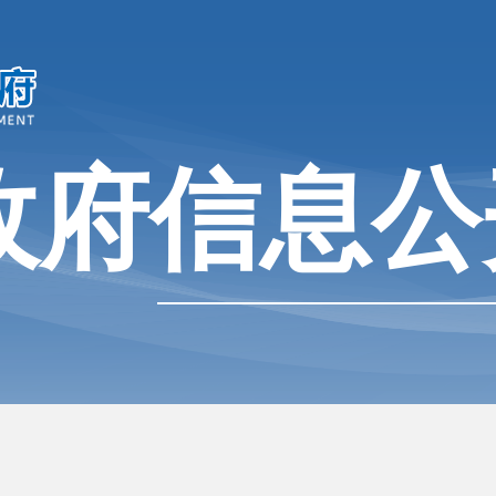
政府信息公