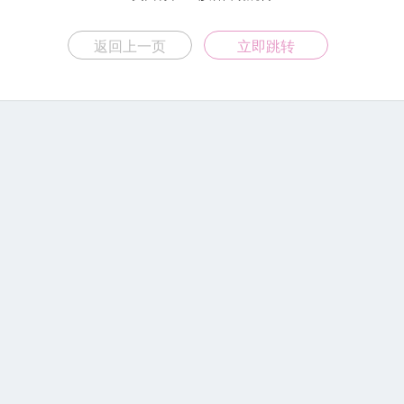
返回上一页
立即跳转