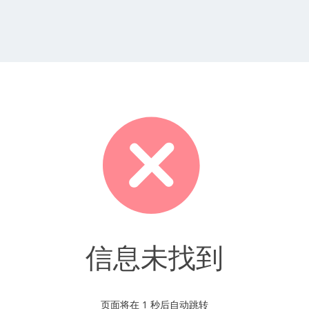
信息未找到
页面将在
1
秒后自动跳转