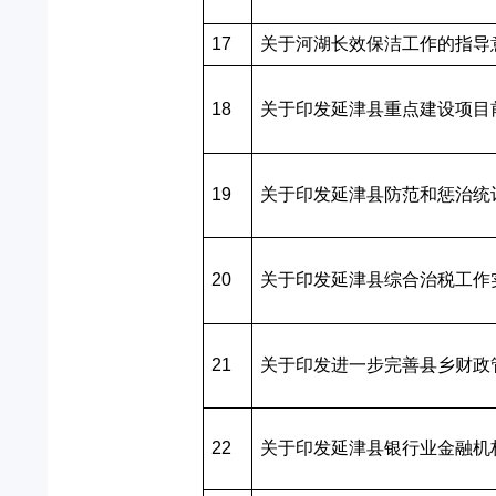
17
关于河湖长效保洁工作的指导
18
关于印发延津县重点建设项目
19
关于印发延津县防范和惩治统
20
关于印发延津县综合治税工作
21
关于印发进一步完善县乡财政
22
关于印发延津县银行业金融机