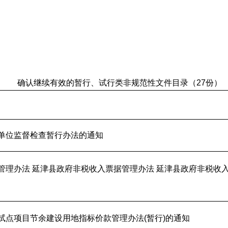
确认继续有效的暂行、试行类非规范性文件目录（27份）
单位监督检查暂行办法的通知
管理办法 延津县政府非税收入票据管理办法 延津县政府非税收
试点项目节余建设用地指标价款管理办法(暂行)的通知