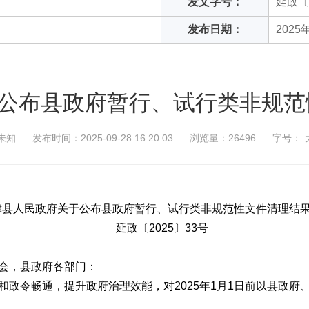
发文字号：
延政〔
发布日期：
2025
公布县政府暂行、试行类非规范
未知
发布时间：2025-09-28 16:20:03
浏览量：26496
字号：
津县人民政府关于公布县政府暂行、试行类非规范性文件清理结
延政〔2025〕33号
会，县政府各部门：
和政令畅通，提升政府治理效能，对2025年1月1日前以县政