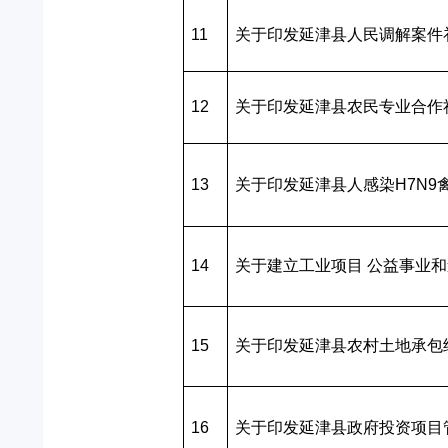
11
关于印发延津县人民调解案件
12
关于印发延津县农民专业合作
13
关于印发延津县人感染H7N
14
关于建立工业项目 公益事业
15
关于印发延津县农村土地承包
16
关于印发延津县政府投资项目