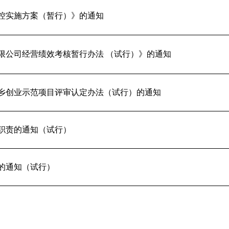
控实施方案（暂行）》的通知
限公司经营绩效考核暂行办法 （试行）》的通知
乡创业示范项目评审认定办法（试行）的通知
职责的通知（试行）
的通知（试行）