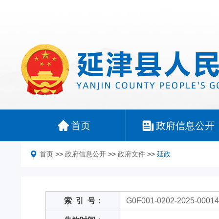
首页
政府信息公开
首页
>>
政府信息公开
>>
政府文件
>>
延政
索
引
号：
G0F001-0202-2025-00014