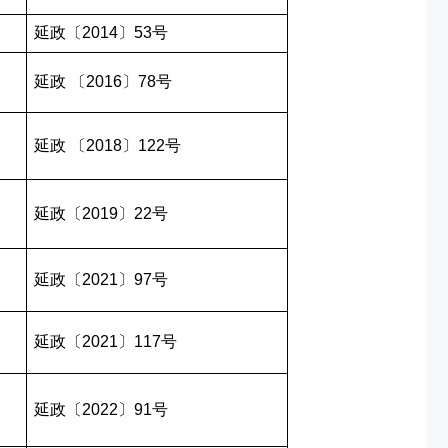
延政〔2014〕53号
延政 〔2016〕78号
延政 〔2018〕122号
延政〔2019〕22号
延政〔2021〕97号
延政〔2021〕117号
延政〔2022〕91号