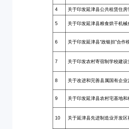
4
关于印发延津县公共租赁住房
5
关于印发延津县粮食烘干机械
6
关于印发延津县“政银担”合
7
关于印发农村寄宿制学校建设
8
关于改进和完善县属国有企业
9
关于印发延津县农村宅基地和
10
关于延津县先进制造业开发区