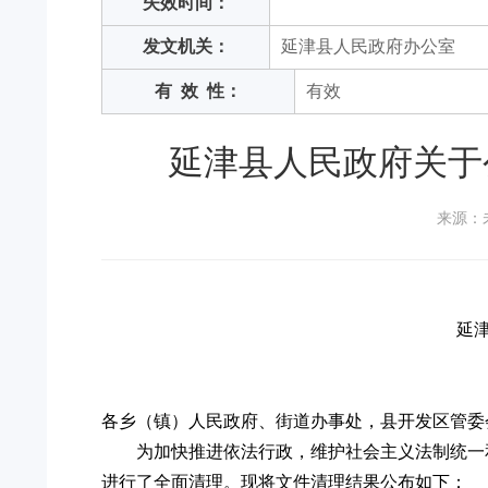
失效时间：
发文机关：
延津县人民政府办公室
有
效
性：
有效
延津县人民政府关于
来源：
延
各乡（镇）人民政府、街道办事处，县开发区管委
为加快推进依法行政，维护社会主义法制统一
进行了全面清理。现将文件清理结果公布如下：