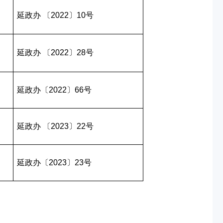
延政办 〔2022〕10号
延政办 〔2022〕28号
延政办〔2022〕66号
延政办 〔2023〕22号
延政办〔2023〕23号