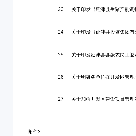
23
关于印发《延津县生猪产能调
24
关于印发《延津县投资集团有
25
关于印发延津县县级农民工返
26
关于明确各单位在开发区管理
27
关于加强开发区建设项目管理
附件2