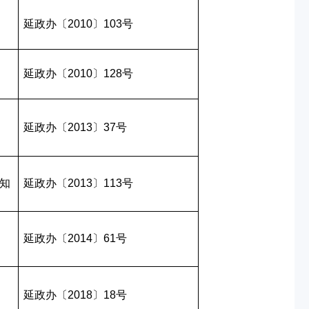
延政办〔2010〕103号
延政办〔2010〕128号
延政办〔2013〕37号
知
延政办〔2013〕113号
延政办〔2014〕61号
延政办〔2018〕18号