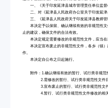
一、《关于印发延津县城市管理责任单位监督检
二、对《延津县人民政府办公室关于印发延津县
三、《延津县人民政府关于印发延津县教师管理
本决定予以保留、确认继续有效的非规范性文
止的建议，确保文件的合法有效。
本决定规定需要修改的非规范性文件，应当在
本决定宣布废止的非规范性文件，各乡（镇）
作。
本决定自公布之日起施行。
附件：1.确认继续有效的暂行、试行类非规范
2.需修改的暂行、试行类非规范性文件目
3.宣布废止的暂行、试行类非规范性文件
4.暂行、试行类非规范性文件修改的相