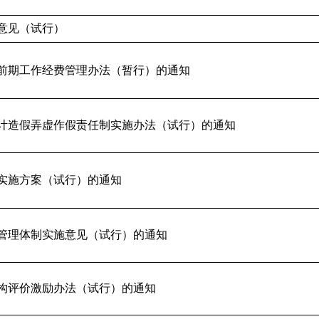
意见（试行）
前期工作经费管理办法（暂行）的通知
计造假弄虚作假责任制实施办法（试行）的通知
实施方案（试行）的通知
管理体制实施意见（试行）的通知
构评价激励办法（试行）的通知