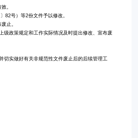
有效。
〕82号）等2份文件予以修改。
布废止。
上级政策规定和工作实际情况及时提出修改、宣布废
并切实做好有关非规范性文件废止后的后续管理工