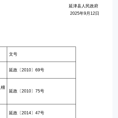
延津县人民政府
2025年9月12日
文号
延政〔2010〕69号
入稽
延政〔2010〕75号
延政〔2014〕47号