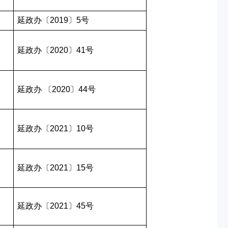
延政办〔2019〕5号
延政办〔2020〕41号
延政办 〔2020〕44号
延政办〔2021〕10号
延政办〔2021〕15号
延政办〔2021〕45号