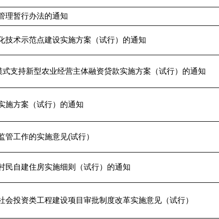
管理暂行办法的通知
化技术示范点建设实施方案（试行）的通知
作模式支持新型农业经营主体融资贷款实施方案（试行）的通知
实施方案（试行）的通知
监管工作的实施意见(试行）
村民自建住房实施细则（试行）的通知
社会投资类工程建设项目审批制度改革实施意见（试行）