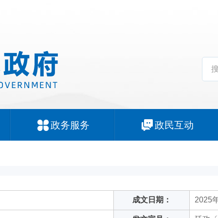
政务服务
政民互动
成文日期：
2025