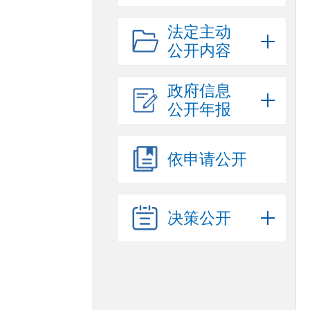
法定主动
公开内容
政府信息
公开年报
依申请公开
决策公开