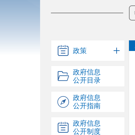
政策
政府信息
公开目录
政府信息
公开指南
政府信息
公开制度