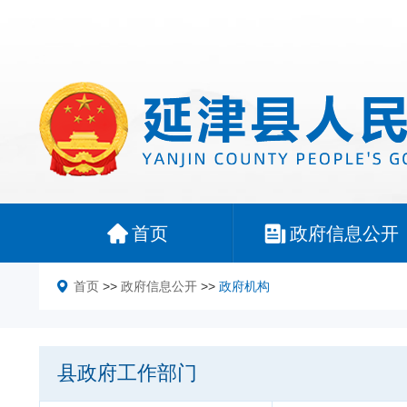
首页
政府信息公开
首页
>>
政府信息公开
>>
政府机构
县政府工作部门