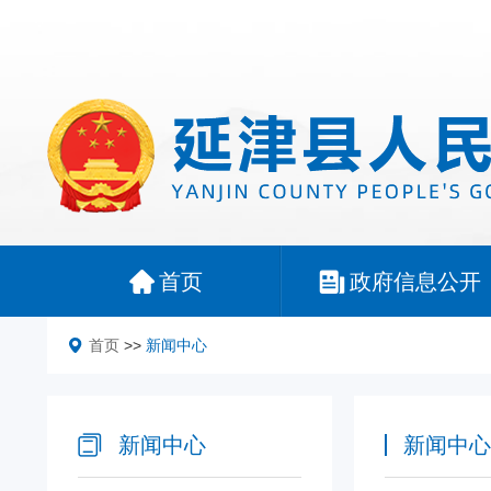
首页
政府信息公开
首页
>>
新闻中心
新闻中心
新闻中心