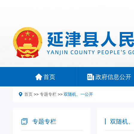
首页
政府信息公开
首页
>>
专题专栏
>>
双随机、一公开
专题专栏
双随机、